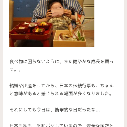
食べ物に困らないように、また健やかな成長を願っ
て。。
結婚や出産をしてから、日本の伝統行事も、ちゃん
と意味があると感じられる場面が多くなりました。
それにしても今日は、衝撃的な日だったな…
日本も私も、平和ボケしているので、安全な国だと