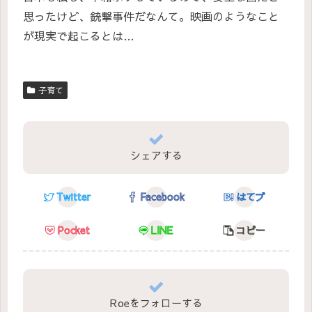
思ったけど、銃撃事件だなんて。映画のようなこと
が現実で起こるとは…
子育て
シェアする
Twitter
Facebook
はてブ
Pocket
LINE
コピー
Roeをフォローする