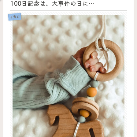
100日記念は、大事件の日に…
子育て