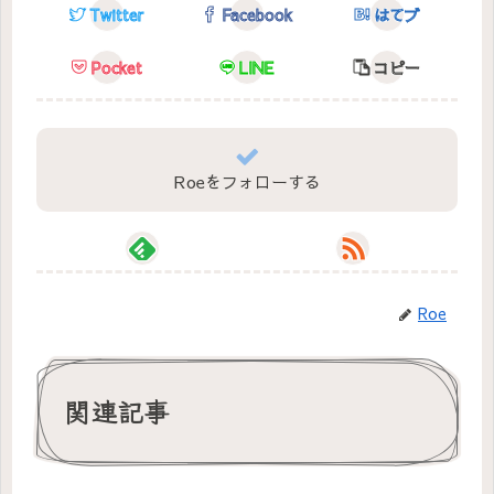
Twitter
Facebook
はてブ
Pocket
LINE
コピー
Roeをフォローする
Roe
関連記事