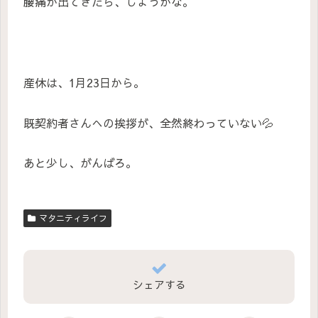
腰痛が出てきたら、しようかな。
産休は、1月23日から。
既契約者さんへの挨拶が、全然終わっていない💦
あと少し、がんばろ。
マタニティライフ
シェアする