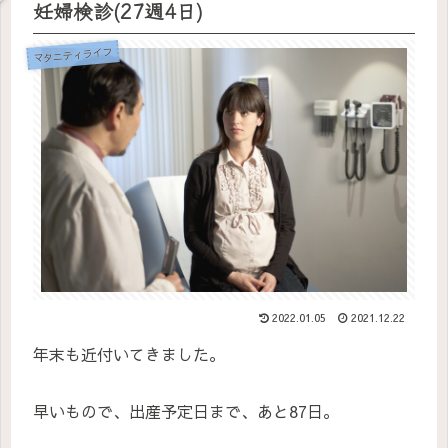
妊婦検診(27週4日)
マタニティライフ
2022.01.05
2021.12.22
年末も近付いてきました。
早いもので、出産予定日まで、あと87日。