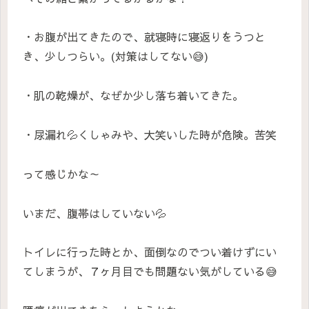
・お腹が出てきたので、就寝時に寝返りをうつと
き、少しつらい。(対策はしてない😅)
・肌の乾燥が、なぜか少し落ち着いてきた。
・尿漏れ💦くしゃみや、大笑いした時が危険。苦笑
って感じかな～
いまだ、腹帯はしていない💦
トイレに行った時とか、面倒なのでつい着けずにい
てしまうが、７ヶ月目でも問題ない気がしている😅