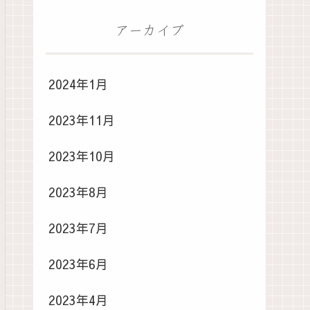
アーカイブ
2024年1月
2023年11月
2023年10月
2023年8月
2023年7月
2023年6月
2023年4月