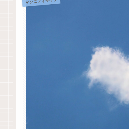
マタニティライフ