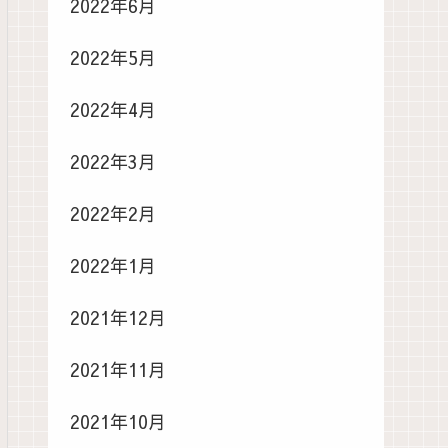
2022年6月
2022年5月
2022年4月
2022年3月
2022年2月
2022年1月
2021年12月
2021年11月
2021年10月