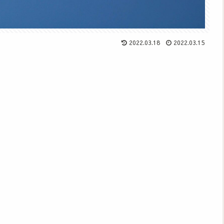
2022.03.18
2022.03.15