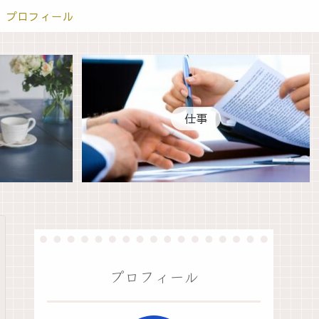
プロフィール
仕事
プロフィール