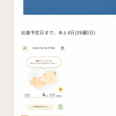
出産予定日まで、あと4日(39週3日)