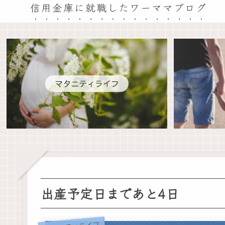
信用金庫に就職したワーママブログ
マタニティライフ
出産予定日まであと4日