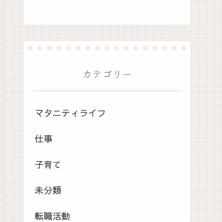
カテゴリー
マタニティライフ
仕事
子育て
未分類
転職活動