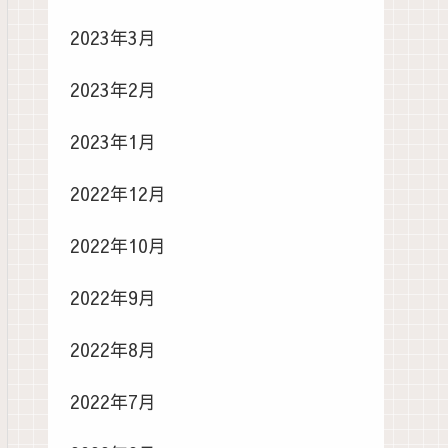
2023年3月
2023年2月
2023年1月
2022年12月
2022年10月
2022年9月
2022年8月
2022年7月