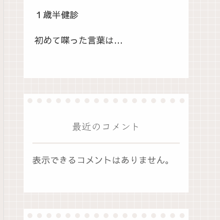
１歳半健診
初めて喋った言葉は…
最近のコメント
表示できるコメントはありません。