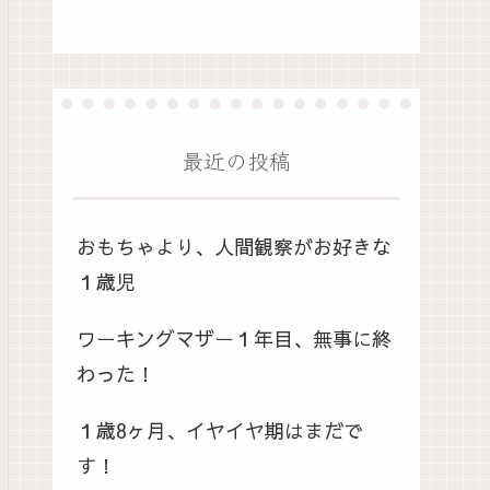
最近の投稿
おもちゃより、人間観察がお好きな
１歳児
ワーキングマザー１年目、無事に終
わった！
１歳8ヶ月、イヤイヤ期はまだで
す！